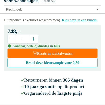
Vorm wandbeugels:
Rechthoek
Dit product is exclusief waskom(men).
Kies deze in een bundel
748,-
Vandaag besteld, dinsdag in huis
Plaats in winkelwagen
Bestel deze kleursample voor
2,50
Retourneren binnen
365 dagen
10 jaar garantie
op dit product
Gegarandeerd de
laagste prijs