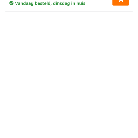
Vandaag besteld, dinsdag in huis