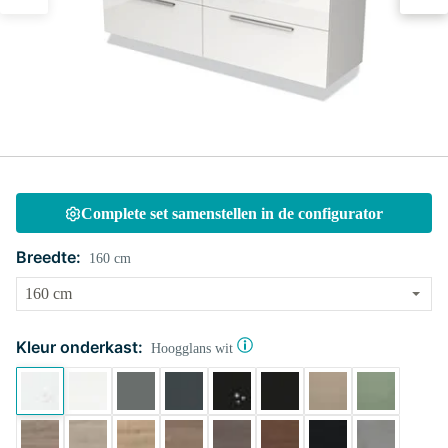
Complete set samenstellen in de configurator
Breedte:
160 cm
Kleur onderkast:
Hoogglans wit