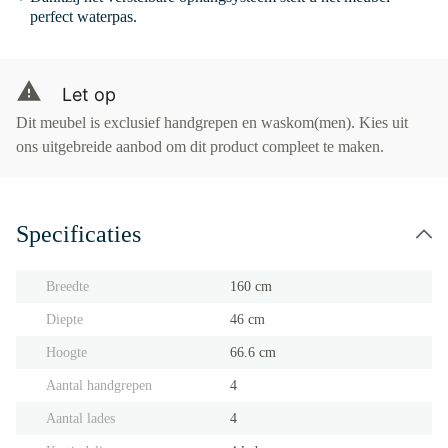
perfect waterpas.
Let op
Dit meubel is exclusief handgrepen en waskom(men). Kies uit
ons uitgebreide aanbod om dit product compleet te maken.
Specificaties
Breedte
160 cm
Diepte
46 cm
Hoogte
66.6 cm
Aantal handgrepen
4
Aantal lades
4