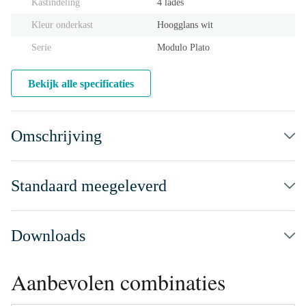
Kastindeling
4 lades
Kleur onderkast
Hoogglans wit
Serie
Modulo Plato
Bekijk alle specificaties
Omschrijving
Standaard meegeleverd
Downloads
Aanbevolen combinaties