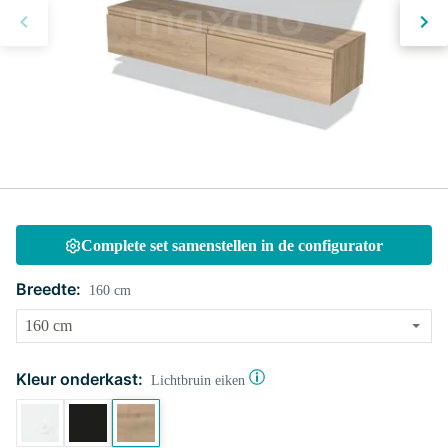
Complete set samenstellen in de configurator
Breedte:
160 cm
Kleur onderkast:
Lichtbruin eiken