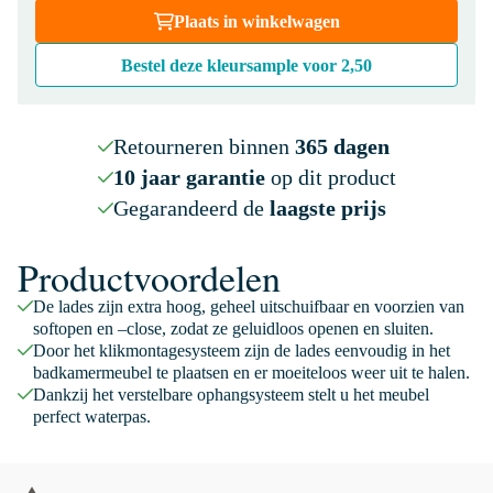
Plaats in winkelwagen
Bestel deze kleursample voor
2,50
Retourneren binnen
365 dagen
10 jaar garantie
op dit product
Gegarandeerd de
laagste prijs
Productvoordelen
De lades zijn extra hoog, geheel uitschuifbaar en voorzien van
softopen en –close, zodat ze geluidloos openen en sluiten.
Door het klikmontagesysteem zijn de lades eenvoudig in het
badkamermeubel te plaatsen en er moeiteloos weer uit te halen.
Dankzij het verstelbare ophangsysteem stelt u het meubel
perfect waterpas.