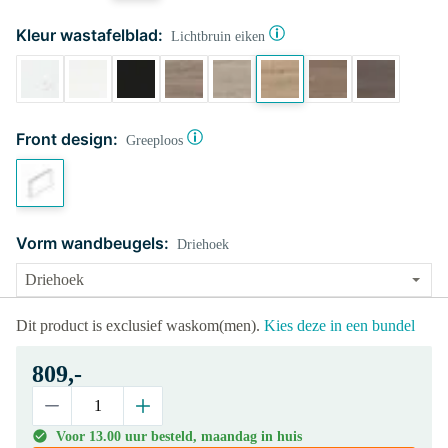
Kleur wastafelblad:
Lichtbruin eiken
Front design:
Greeploos
Vorm wandbeugels:
Driehoek
Dit product is exclusief waskom(men).
Kies deze in een bundel
809,-
Voor 13.00 uur besteld, maandag in huis