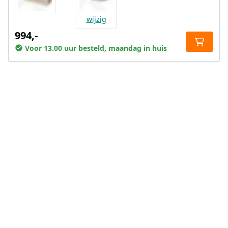
wijzig
994,-
Voor 13.00 uur besteld, maandag in huis