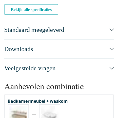
Bekijk alle specificaties
Standaard meegeleverd
Downloads
Veelgestelde vragen
Aanbevolen combinatie
Badkamermeubel + waskom