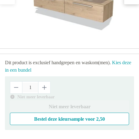
Dit product is exclusief handgrepen en waskom(men).
Kies deze
in een bundel
Niet meer leverbaar
Niet meer leverbaar
Bestel deze kleursample voor
2,50