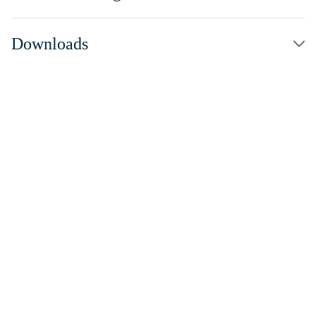
Downloads