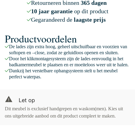
Retourneren binnen
365 dagen
10 jaar garantie
op dit product
Gegarandeerd de
laagste prijs
Productvoordelen
De lades zijn extra hoog, geheel uitschuifbaar en voorzien van
softopen en –close, zodat ze geluidloos openen en sluiten.
Door het klikmontagesysteem zijn de lades eenvoudig in het
badkamermeubel te plaatsen en er moeiteloos weer uit te halen.
Dankzij het verstelbare ophangsysteem stelt u het meubel
perfect waterpas.
Let op
Dit meubel is exclusief handgrepen en waskom(men). Kies uit
ons uitgebreide aanbod om dit product compleet te maken.