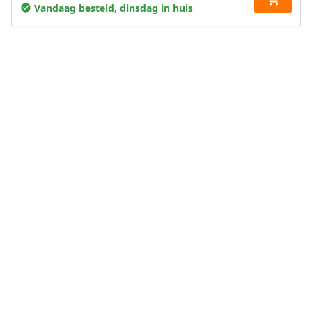
Vandaag besteld, dinsdag in huis