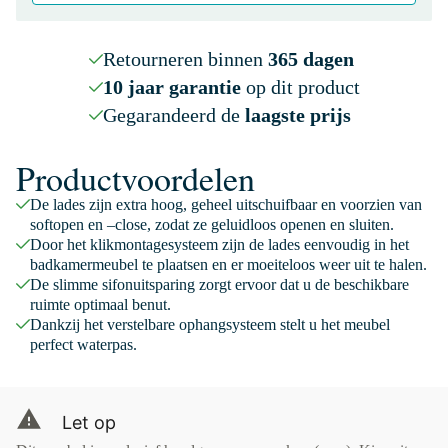
Retourneren binnen
365 dagen
10 jaar garantie
op dit product
Gegarandeerd de
laagste prijs
Productvoordelen
De lades zijn extra hoog, geheel uitschuifbaar en voorzien van
softopen en –close, zodat ze geluidloos openen en sluiten.
Door het klikmontagesysteem zijn de lades eenvoudig in het
badkamermeubel te plaatsen en er moeiteloos weer uit te halen.
De slimme sifonuitsparing zorgt ervoor dat u de beschikbare
ruimte optimaal benut.
Dankzij het verstelbare ophangsysteem stelt u het meubel
perfect waterpas.
Let op