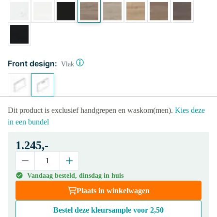
Front design:
Vlak
Dit product is exclusief handgrepen en waskom(men).
Kies deze
in een bundel
1.245,-
Vandaag besteld, dinsdag in huis
Plaats in winkelwagen
Bestel deze kleursample voor
2,50