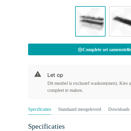
Complete set samenstelle
Let op
Dit meubel is exclusief waskom(men). Kies u
compleet te maken.
Specificaties
Standaard meegeleverd
Downloads
Specificaties