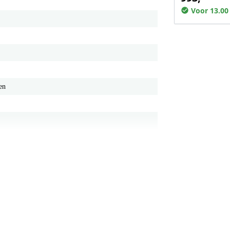
Voor 13.00
en