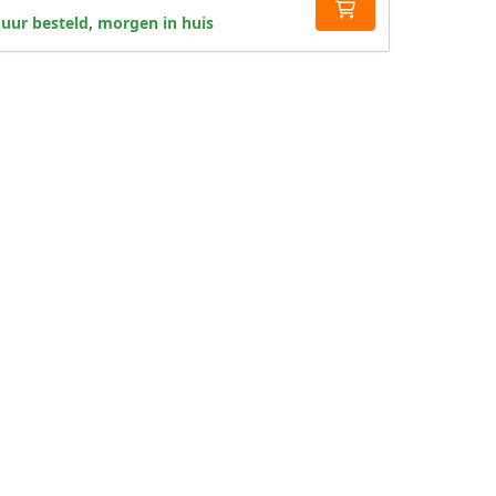
 uur besteld, morgen in huis