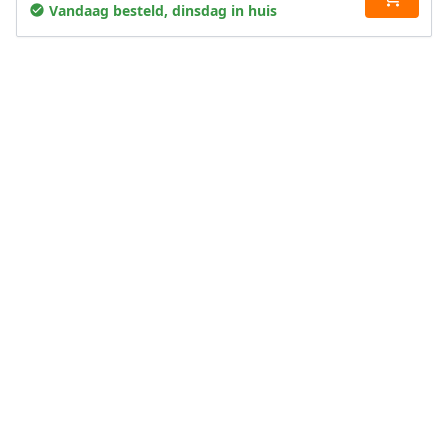
Vandaag besteld, dinsdag in huis