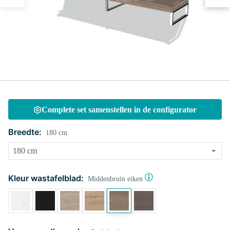
Complete set samenstellen in de configurator
Breedte:
180 cm
Kleur wastafelblad:
Middenbruin eiken