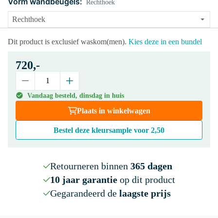
Vorm wandbeugels:
Rechthoek
Dit product is exclusief waskom(men).
Kies deze in een bundel
720,-
Vandaag besteld, dinsdag in huis
Plaats in winkelwagen
Bestel deze kleursample voor
2,50
Retourneren binnen
365 dagen
10 jaar garantie
op dit product
Gegarandeerd de
laagste prijs