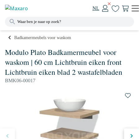
NL
Badkamermeubels voor waskom
Modulo Plato Badkamermeubel voor
waskom | 60 cm Lichtbruin eiken front
Lichtbruin eiken blad 2 wastafelbladen
BMK06-00017