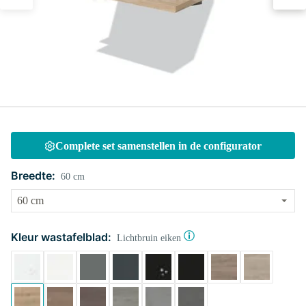
Complete set samenstellen in de configurator
Breedte:
60 cm
Kleur wastafelblad:
Lichtbruin eiken