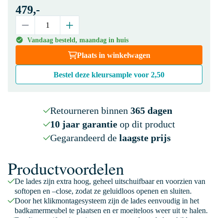
479,-
Vandaag besteld, maandag in huis
Plaats in winkelwagen
Bestel deze kleursample voor
2,50
Retourneren binnen
365 dagen
10 jaar garantie
op dit product
Gegarandeerd de
laagste prijs
Productvoordelen
De lades zijn extra hoog, geheel uitschuifbaar en voorzien van
softopen en –close, zodat ze geluidloos openen en sluiten.
Door het klikmontagesysteem zijn de lades eenvoudig in het
badkamermeubel te plaatsen en er moeiteloos weer uit te halen.