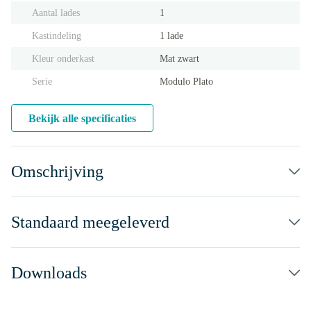
Aantal lades
1
Kastindeling
1 lade
Kleur onderkast
Mat zwart
Serie
Modulo Plato
Bekijk alle specificaties
Omschrijving
Standaard meegeleverd
Downloads