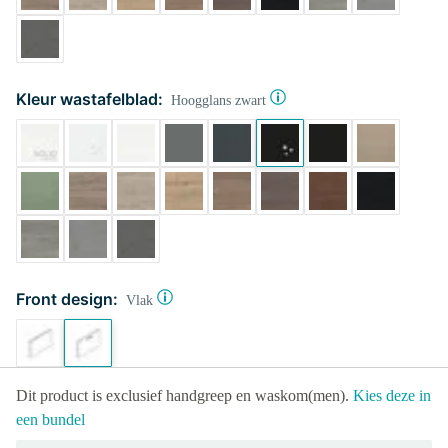
Kleur wastafelblad:
Hoogglans zwart
Front design:
Vlak
Dit product is exclusief handgreep en waskom(men).
Kies deze in
een bundel