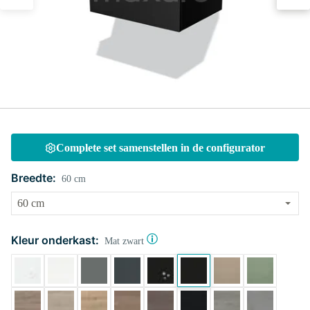
Complete set samenstellen in de configurator
Breedte:
60 cm
Kleur onderkast:
Mat zwart