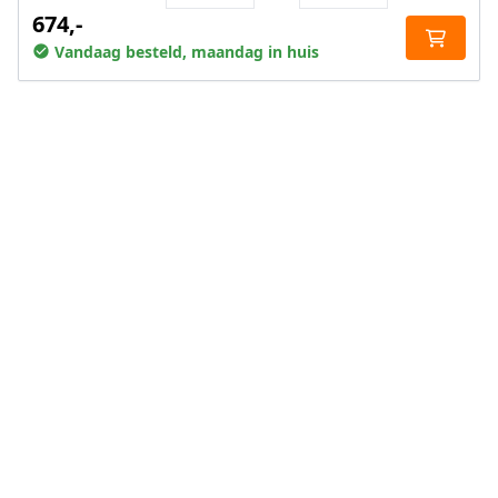
674,-
Vandaag besteld, maandag in huis