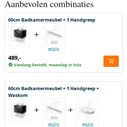
Aanbevolen combinaties
60cm Badkamermeubel + 1 Handgreep
wijzig
489,-
Vandaag besteld, maandag in huis
60cm Badkamermeubel + 1 Handgreep +
Waskom
wijzig
wijzig