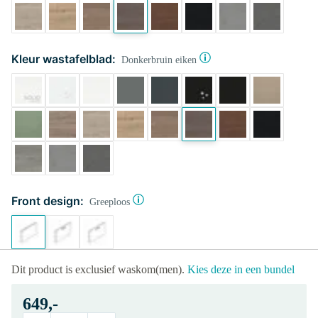
Kleur wastafelblad:
Donkerbruin eiken
Front design:
Greeploos
Dit product is exclusief waskom(men).
Kies deze in een bundel
649,-