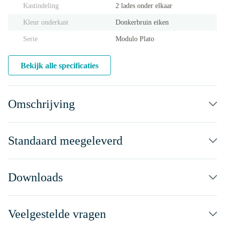
Kastindeling
2 lades onder elkaar
Kleur onderkast
Donkerbruin eiken
Serie
Modulo Plato
Bekijk alle specificaties
Omschrijving
Standaard meegeleverd
Downloads
Veelgestelde vragen