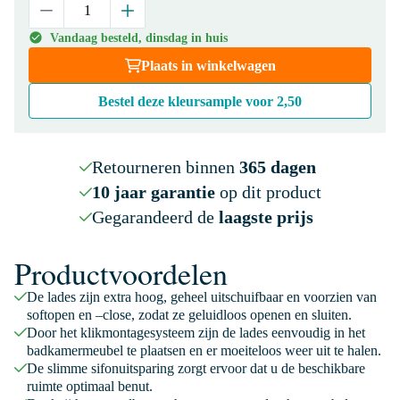
Vandaag besteld, dinsdag in huis
Plaats in winkelwagen
Bestel deze kleursample voor
2,50
Retourneren binnen
365 dagen
10 jaar garantie
op dit product
Gegarandeerd de
laagste prijs
Productvoordelen
De lades zijn extra hoog, geheel uitschuifbaar en voorzien van
softopen en –close, zodat ze geluidloos openen en sluiten.
Door het klikmontagesysteem zijn de lades eenvoudig in het
badkamermeubel te plaatsen en er moeiteloos weer uit te halen.
De slimme sifonuitsparing zorgt ervoor dat u de beschikbare
ruimte optimaal benut.