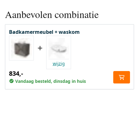
Aanbevolen combinatie
Badkamermeubel + waskom
wijzig
834,-
Vandaag besteld, dinsdag in huis