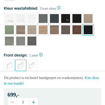
Kleur wastafelblad:
Zwart eiken
Front design:
Lamel
Dit product is exclusief handgrepen en waskom(men).
Kies deze
in een bundel
699,-