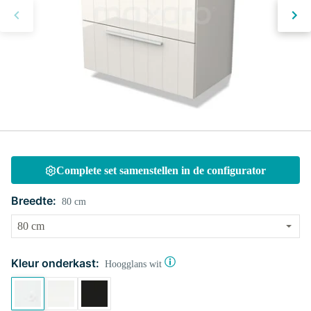
Complete set samenstellen in de configurator
Breedte:
80 cm
Kleur onderkast:
Hoogglans wit