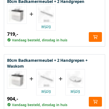
80cm Badkamermeubel + 2 Handgrepen
wijzig
719,-
Vandaag besteld, dinsdag in huis
80cm Badkamermeubel + 2 Handgrepen +
Waskom
wijzig
wijzig
904,-
Vandaag besteld, dinsdag in huis