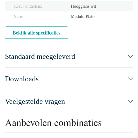
Kleur onderkast
Hoogglans wit
Serie
Modulo Plato
Bekijk alle specificaties
Standaard meegeleverd
Downloads
Veelgestelde vragen
Aanbevolen combinaties