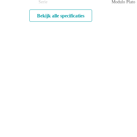
Serie
Modulo Plato
Bekijk alle specificaties