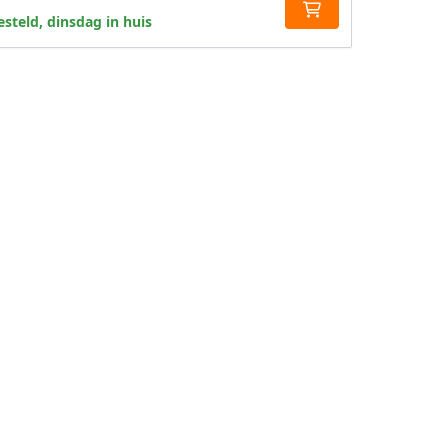
steld, dinsdag in huis