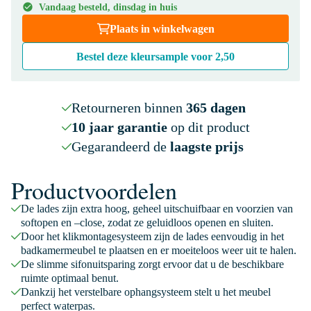
Vandaag besteld, dinsdag in huis
Plaats in winkelwagen
Bestel deze kleursample voor
2,50
Retourneren binnen
365 dagen
10 jaar garantie
op dit product
Gegarandeerd de
laagste prijs
Productvoordelen
De lades zijn extra hoog, geheel uitschuifbaar en voorzien van
softopen en –close, zodat ze geluidloos openen en sluiten.
Door het klikmontagesysteem zijn de lades eenvoudig in het
badkamermeubel te plaatsen en er moeiteloos weer uit te halen.
De slimme sifonuitsparing zorgt ervoor dat u de beschikbare
ruimte optimaal benut.
Dankzij het verstelbare ophangsysteem stelt u het meubel
perfect waterpas.