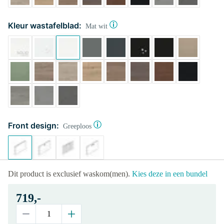
Kleur wastafelblad:
Mat wit
Front design:
Greeploos
Dit product is exclusief waskom(men).
Kies deze in een bundel
719,-