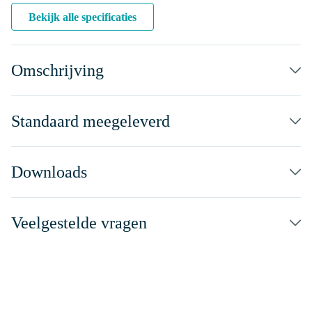
Bekijk alle specificaties
Omschrijving
Standaard meegeleverd
Downloads
Veelgestelde vragen