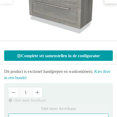
Complete set samenstellen in de configurator
Dit product is exclusief handgrepen en waskom(men).
Kies deze
in een bundel
Niet meer leverbaar
Niet meer leverbaar