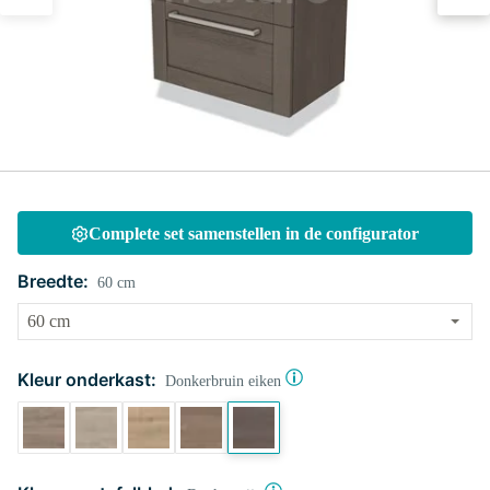
Complete set samenstellen in de configurator
Breedte:
60 cm
Kleur onderkast:
Donkerbruin eiken