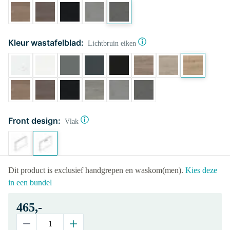
Kleur wastafelblad:
Lichtbruin eiken
Front design:
Vlak
Dit product is exclusief handgrepen en waskom(men).
Kies deze
in een bundel
465,-