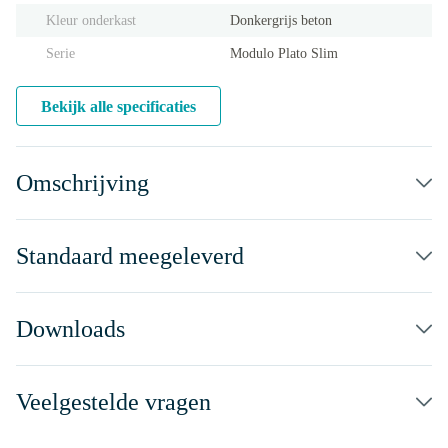
Kleur onderkast
Donkergrijs beton
Serie
Modulo Plato Slim
Bekijk alle specificaties
Omschrijving
Standaard meegeleverd
Downloads
Veelgestelde vragen