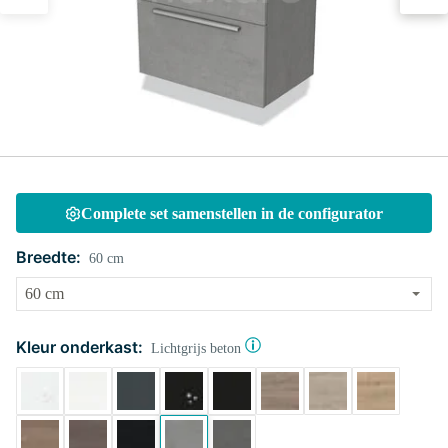
Complete set samenstellen in de configurator
Breedte:
60 cm
Kleur onderkast:
Lichtgrijs beton