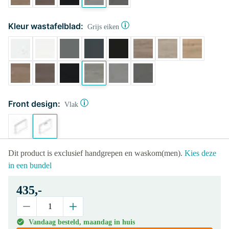
Kleur wastafelblad:
Grijs eiken
Front design:
Vlak
Dit product is exclusief handgrepen en waskom(men).
Kies deze
in een bundel
435,-
Vandaag besteld, maandag in huis