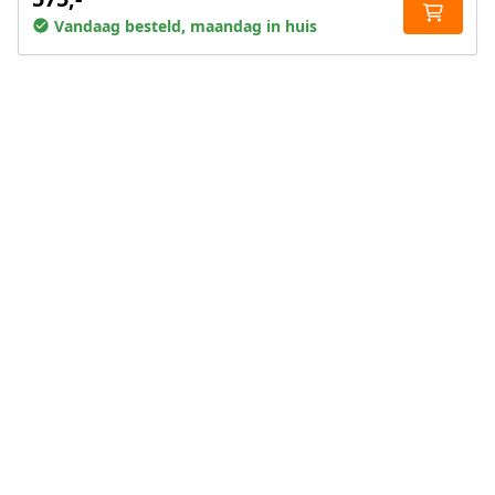
Vandaag besteld, maandag in huis