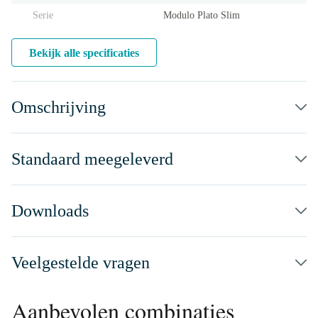
Serie
Modulo Plato Slim
Bekijk alle specificaties
Omschrijving
Standaard meegeleverd
Downloads
Veelgestelde vragen
Aanbevolen combinaties