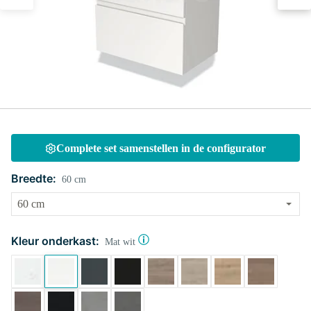
Complete set samenstellen in de configurator
Breedte:
60 cm
Kleur onderkast:
Mat wit