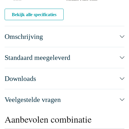
Bekijk alle specificaties
Omschrijving
Standaard meegeleverd
Downloads
Veelgestelde vragen
Aanbevolen combinatie