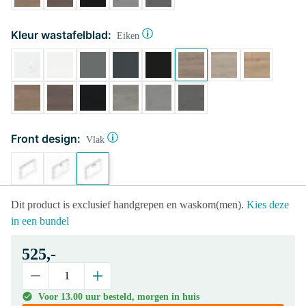
Kleur wastafelblad:
Eiken
Front design:
Vlak
Dit product is exclusief handgrepen en waskom(men).
Kies deze
in een bundel
525,-
Voor 13.00 uur besteld, morgen in huis