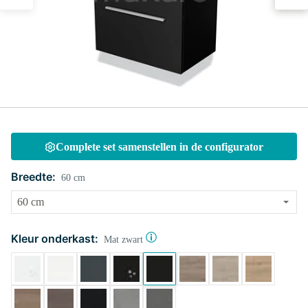
Complete set samenstellen in de configurator
Breedte:
60 cm
Kleur onderkast:
Mat zwart