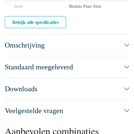
Serie
Modulo Plato Slim
Bekijk alle specificaties
Omschrijving
Standaard meegeleverd
Downloads
Veelgestelde vragen
Aanbevolen combinaties