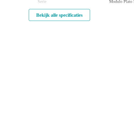
Serie
Modulo Plato
Bekijk alle specificaties