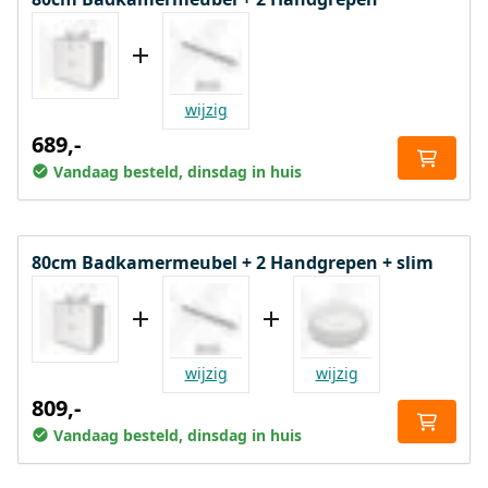
wijzig
689,-
Vandaag besteld, dinsdag in huis
80cm Badkamermeubel + 2 Handgrepen + slim
wijzig
wijzig
809,-
Vandaag besteld, dinsdag in huis