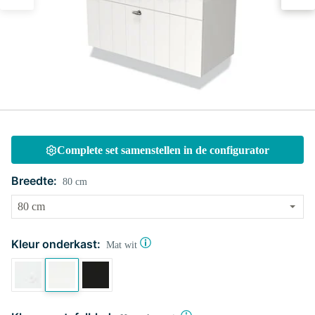
Complete set samenstellen in de configurator
Breedte:
80 cm
Kleur onderkast:
Mat wit