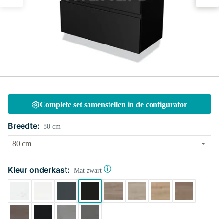
Complete set samenstellen in de configurator
Breedte:
80 cm
Kleur onderkast:
Mat zwart