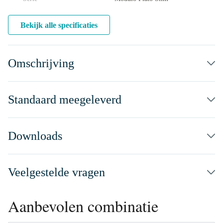
Bekijk alle specificaties
Omschrijving
Standaard meegeleverd
Downloads
Veelgestelde vragen
Aanbevolen combinatie