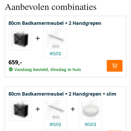
Aanbevolen combinaties
80cm Badkamermeubel + 2 Handgrepen
wijzig
659,-
Vandaag besteld, dinsdag in huis
80cm Badkamermeubel + 2 Handgrepen + slim
wijzig
wijzig