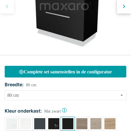
Complete set samenstellen in de configurator
Breedte:
80 cm
Kleur onderkast:
Mat zwart