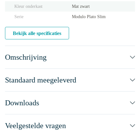
Kleur onderkast
Mat zwart
Serie
Modulo Plato Slim
Bekijk alle specificaties
Omschrijving
Standaard meegeleverd
Downloads
Veelgestelde vragen