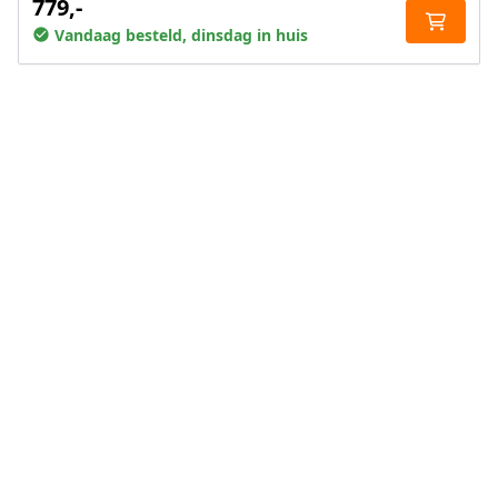
779,-
Vandaag besteld, dinsdag in huis