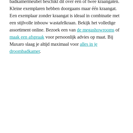
badkamermeubel beschikt dit over één of twee kraangaten.
Kleine exemplaren hebben doorgaans maar één kraangat.
Een exemplaar zonder kraangat is ideaal in combinatie met
een stijlvolle inbouw wastafelkraan. Bekijk het volledige
assortiment online. Bezoek een van
de megashowrooms
of
maak een afspraak
voor persoonlijk advies op maat. Bij
Maxaro slaag je altijd maximaal voor
alles in je
droombadkamer
.