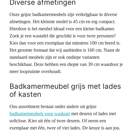
Diverse afmetingen
Onze grijze badkamermeubels zijn verkrijgbaar in diverse
afmetingen. Het kleinste model is 45 cm en erg compact.
Hierdoor is het meubel ideaal voor een kleine badkamer.
Zoek je een wastafel die geschikt is voor twee personen?
Kies dan voor een exemplaar dat minstens 100 cm breed is.
Het grootste formaat dat wij aanbieden is 160 cm. Naast de
standaard meubels zijn er ook ondiepe varianten
beschikbaar. Deze hebben een diepte van 39 cm waardoor je
meer loopruimte overhoudt.
Badkamermeubel grijs met lades
of kasten
Ons assortiment bestaat onder andere uit grijze
badkamermeubels voor waskom
met deuren of lades met
softclose. Kies uit één of twee deuren. Of neem een
exemplaar met één, twee of vier lades. De keuze is aan jou.