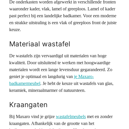
De onderkasten worden afgewerkt in verschillende fronten
waaronder kader, vlak, lamel of greeploos. Lamel of kader
past perfect bij een landelijke badkamer. Voor een moderne
en strakke uitstraling is een vlak of greeploos front de juiste
keuze.
Materiaal wastafel
De wastafels zijn vervaardigd uit materialen van hoge
kwaliteit. Door uitsluitend te werken met hoogwaardige
materialen wordt een lange levensduur gegarandeerd. Zo
geniet je optimaal en langdurig van
je Maxaro-
badkamermeubel
. Je hebt de keuze uit wastafels van glas,
keramiek, mineraalmarmer of natuursteen.
Kraangaten
Bij Maxaro vind je grijze
wastafelmeubels
met en zonder
kraangaten. Afhankelijk van de grootte van het