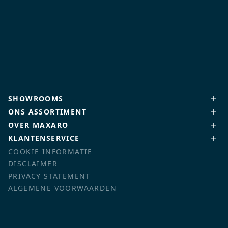
SHOWROOMS
ONS ASSORTIMENT
OVER MAXARO
KLANTENSERVICE
COOKIE INFORMATIE
DISCLAIMER
PRIVACY STATEMENT
ALGEMENE VOORWAARDEN