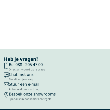
Heb je vragen?
Bel 088 - 205 47 00
Direct antwoord op je vraag
Chat met ons
Stel direct je vraag
Stuur een e-mail
Antwoord binnen 1 dag
Bezoek onze showrooms
Specialist in badkamers en tegels