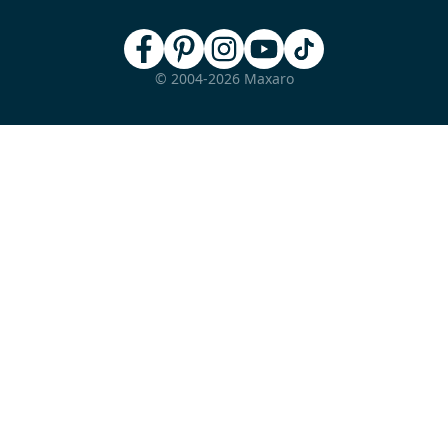
© 2004-2026 Maxaro