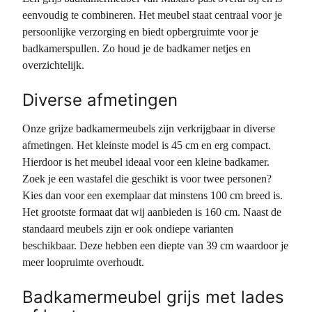
eenvoudig te combineren. Het meubel staat centraal voor je
persoonlijke verzorging en biedt opbergruimte voor je
badkamerspullen. Zo houd je de badkamer netjes en
overzichtelijk.
Diverse afmetingen
Onze grijze badkamermeubels zijn verkrijgbaar in diverse
afmetingen. Het kleinste model is 45 cm en erg compact.
Hierdoor is het meubel ideaal voor een kleine badkamer.
Zoek je een wastafel die geschikt is voor twee personen?
Kies dan voor een exemplaar dat minstens 100 cm breed is.
Het grootste formaat dat wij aanbieden is 160 cm. Naast de
standaard meubels zijn er ook ondiepe varianten
beschikbaar. Deze hebben een diepte van 39 cm waardoor je
meer loopruimte overhoudt.
Badkamermeubel grijs met lades