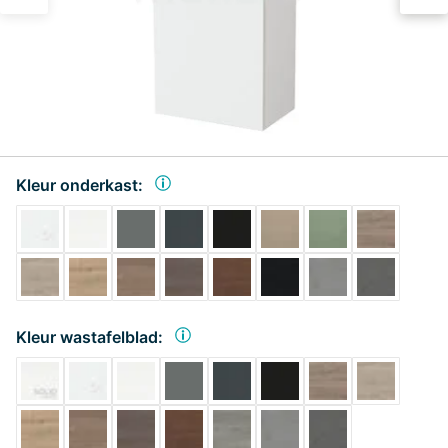
Kleur onderkast:
Kleur wastafelblad: