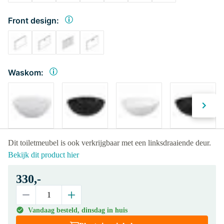
Front design:
Waskom:
Dit toiletmeubel is ook verkrijgbaar met een linksdraaiende deur.
Bekijk dit product hier
330,-
Vandaag besteld, dinsdag in huis