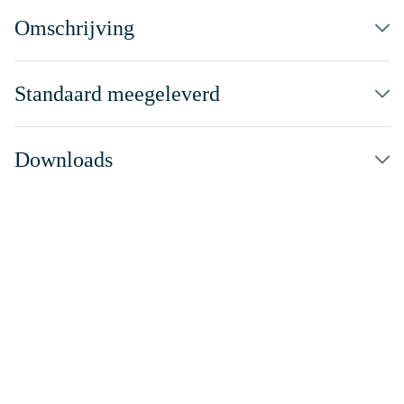
Omschrijving
Standaard meegeleverd
Downloads