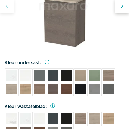
Kleur onderkast:
Kleur wastafelblad: