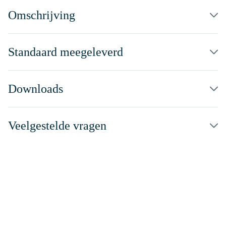
Omschrijving
Standaard meegeleverd
Downloads
Veelgestelde vragen