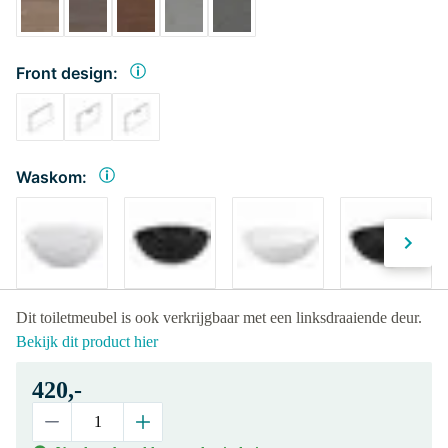
Front design:
Waskom:
Dit toiletmeubel is ook verkrijgbaar met een linksdraaiende deur.
Bekijk dit product hier
420,-