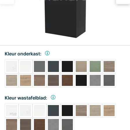
Kleur onderkast:
Kleur wastafelblad: