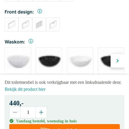
Front design:
Waskom:
Dit toiletmeubel is ook verkrijgbaar met een linksdraaiende deur.
Bekijk dit product hier
440,-
Vandaag besteld, woensdag in huis