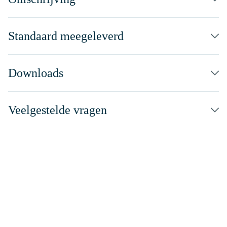
Standaard meegeleverd
Downloads
Veelgestelde vragen