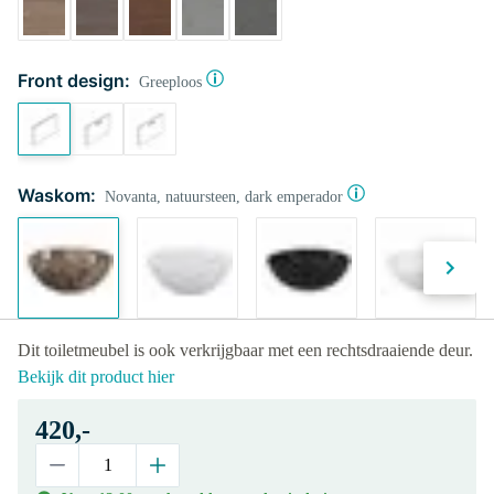
Front design:
Greeploos
Waskom:
Novanta, natuursteen, dark emperador
Dit toiletmeubel is ook verkrijgbaar met een rechtsdraaiende deur.
Bekijk dit product hier
420,-