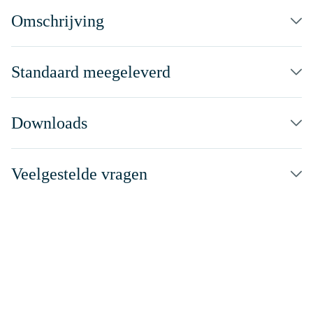
Omschrijving
Standaard meegeleverd
Downloads
Veelgestelde vragen