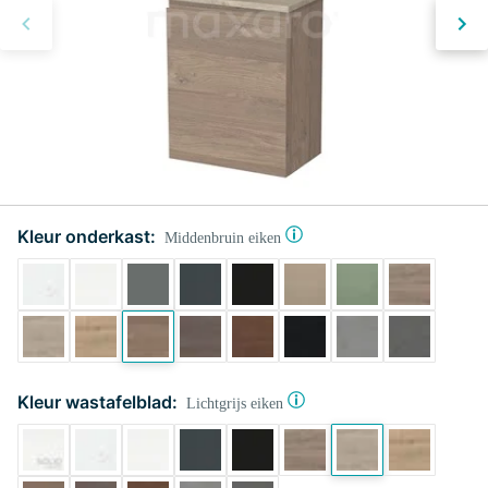
Kleur onderkast:
Middenbruin eiken
Kleur wastafelblad:
Lichtgrijs eiken