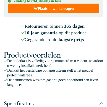
Vandaag besteld, dinsdag in huis
Plaats in winkelwagen
Retourneren binnen
365 dagen
10 jaar garantie
op dit product
Gegarandeerd de
laagste prijs
Productvoordelen
De onderkast is volledig voorgemonteerd m.u.v. deur, waardoor
u weinig installatiewerk heeft.
Dankzij het verstelbare ophangsysteem stelt u het meubel
perfect waterpas.
De natuurstenen waskom gaat bij goed onderhoud een leven
lang mee.
Specificaties