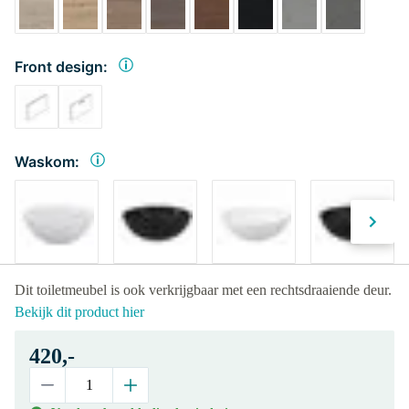
Front design:
Waskom:
Dit toiletmeubel is ook verkrijgbaar met een rechtsdraaiende deur.
Bekijk dit product hier
420,-