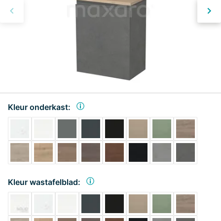
Kleur onderkast:
Kleur wastafelblad: