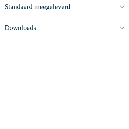
Standaard meegeleverd
Downloads