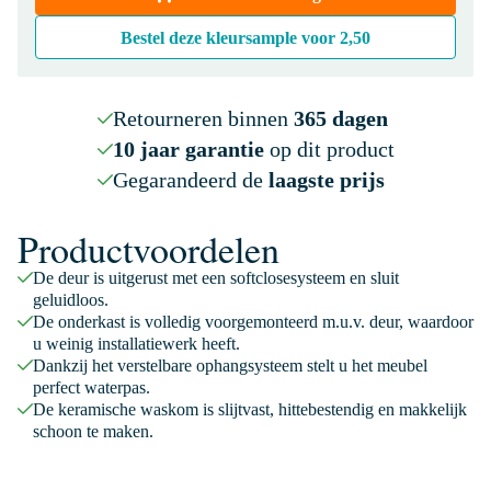
Bestel deze kleursample voor
2,50
Retourneren binnen
365 dagen
10 jaar garantie
op dit product
Gegarandeerd de
laagste prijs
Productvoordelen
De deur is uitgerust met een softclosesysteem en sluit
geluidloos.
De onderkast is volledig voorgemonteerd m.u.v. deur, waardoor
u weinig installatiewerk heeft.
Dankzij het verstelbare ophangsysteem stelt u het meubel
perfect waterpas.
De keramische waskom is slijtvast, hittebestendig en makkelijk
schoon te maken.