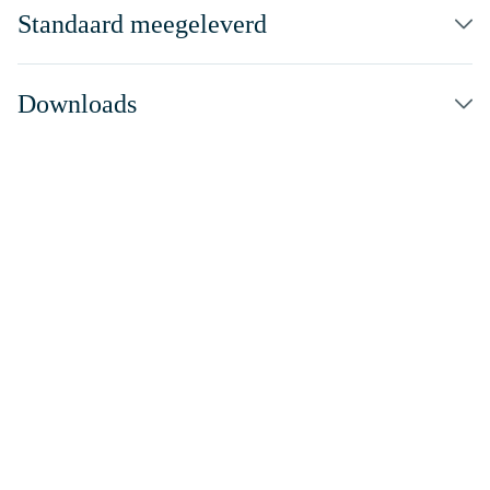
Standaard meegeleverd
Downloads