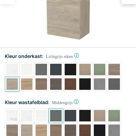
Kleur onderkast:
Lichtgrijs eiken
Kleur wastafelblad:
Middengrijs