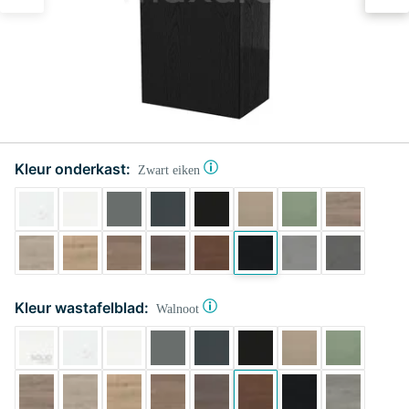
Kleur onderkast:
Zwart eiken
Kleur wastafelblad:
Walnoot