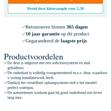
Bestel deze kleursample voor
2,50
Retourneren binnen
365 dagen
10 jaar garantie
op dit product
Gegarandeerd de
laagste prijs
Productvoordelen
De deur is uitgerust met een softclosesysteem en sluit
geluidloos.
De onderkast is volledig voorgemonteerd m.u.v. deur, waardoor
u weinig installatiewerk heeft.
Dankzij het verstelbare ophangsysteem stelt u het meubel
perfect waterpas.
De natuurstenen waskom gaat bij goed onderhoud een leven
lang mee.