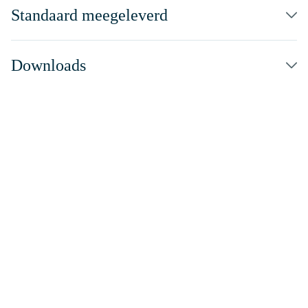
Standaard meegeleverd
Downloads