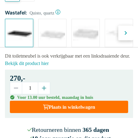
Wastafel:
Quisto, quartz
Dit toiletmeubel is ook verkrijgbaar met een linksdraaiende deur.
Bekijk dit product hier
270,-
Voor 13.00 uur besteld, maandag in huis
Plaats in winkelwagen
Retourneren binnen
365 dagen