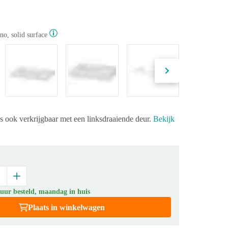
no, solid surface
is ook verkrijgbaar met een linksdraaiende deur.
Bekijk
 uur besteld, maandag in huis
Plaats in winkelwagen