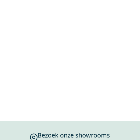
Bezoek onze showrooms