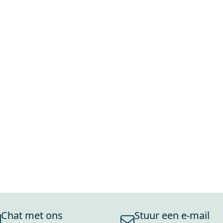
Chat met ons
Stuur een e-mail