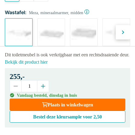
Wastafel:
Meza, mineraalmarmer, midden
Dit toiletmeubel is ook verkrijgbaar met een rechtsdraaiende deur.
Bekijk dit product hier
255,-
Vandaag besteld, dinsdag in huis
Plaats in winkelwagen
Bestel deze kleursample voor
2,50