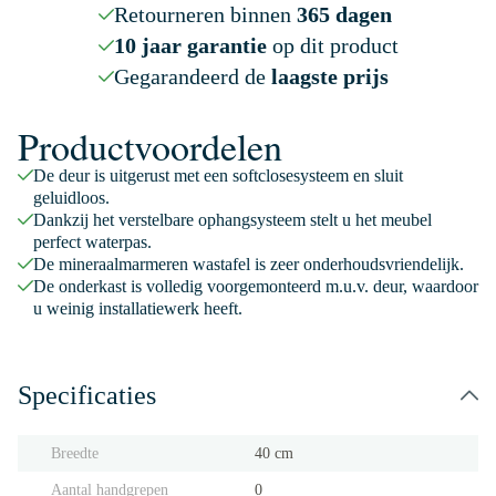
Retourneren binnen
365 dagen
10 jaar garantie
op dit product
Gegarandeerd de
laagste prijs
Productvoordelen
De deur is uitgerust met een softclosesysteem en sluit
geluidloos.
Dankzij het verstelbare ophangsysteem stelt u het meubel
perfect waterpas.
De mineraalmarmeren wastafel is zeer onderhoudsvriendelijk.
De onderkast is volledig voorgemonteerd m.u.v. deur, waardoor
u weinig installatiewerk heeft.
Specificaties
Breedte
40 cm
Aantal handgrepen
0