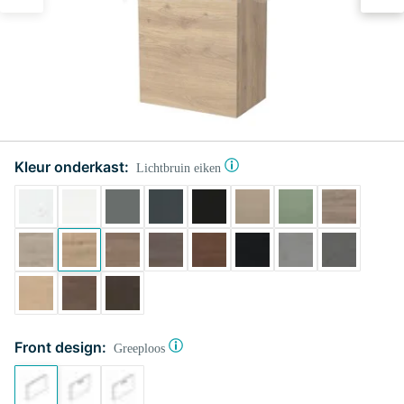
Kleur onderkast:
Lichtbruin eiken
Front design:
Greeploos