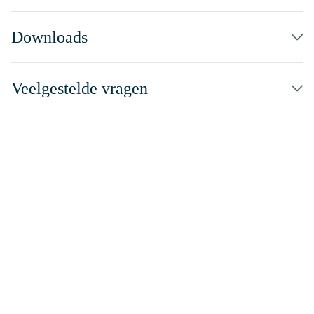
Downloads
Veelgestelde vragen