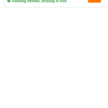
Vandaag besteld, dinsdag in huis