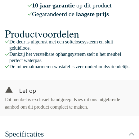
10 jaar garantie
op dit product
Gegarandeerd de
laagste prijs
Productvoordelen
De deur is uitgerust met een softclosesysteem en sluit
geluidloos.
Dankzij het verstelbare ophangsysteem stelt u het meubel
perfect waterpas.
De mineraalmarmeren wastafel is zeer onderhoudsvriendelijk.
Let op
Dit meubel is exclusief handgreep. Kies uit ons uitgebreide
aanbod om dit product compleet te maken.
Specificaties