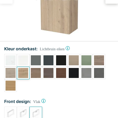
Kleur onderkast:
Lichtbruin eiken
Front design:
Vlak