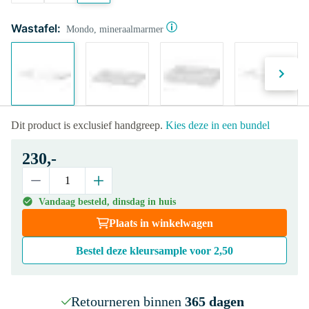
Wastafel:
Mondo, mineraalmarmer
Dit product is exclusief handgreep.
Kies deze in een bundel
230,-
Vandaag besteld, dinsdag in huis
Plaats in winkelwagen
Bestel deze kleursample voor
2,50
Retourneren binnen
365 dagen