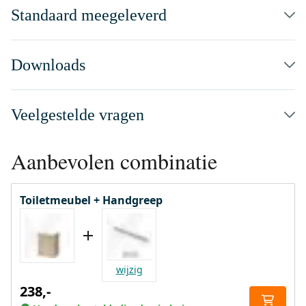
Standaard meegeleverd
Downloads
Veelgestelde vragen
Aanbevolen combinatie
Toiletmeubel + Handgreep
wijzig
238,-