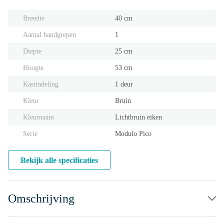
Breedte
40 cm
Aantal handgrepen
1
Diepte
25 cm
Hoogte
53 cm
Kastindeling
1 deur
Kleur
Bruin
Kleurnaam
Lichtbruin eiken
Serie
Modulo Pico
Bekijk alle specificaties
Omschrijving