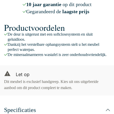
10 jaar garantie
op dit product
Gegarandeerd de
laagste prijs
Productvoordelen
De deur is uitgerust met een softclosesysteem en sluit
geluidloos.
Dankzij het verstelbare ophangsysteem stelt u het meubel
perfect waterpas.
De mineraalmarmeren wastafel is zeer onderhoudsvriendelijk.
Let op
Dit meubel is exclusief handgreep. Kies uit ons uitgebreide
aanbod om dit product compleet te maken.
Specificaties