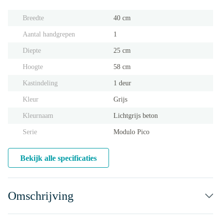
Breedte
40 cm
Aantal handgrepen
1
Diepte
25 cm
Hoogte
58 cm
Kastindeling
1 deur
Kleur
Grijs
Kleurnaam
Lichtgrijs beton
Serie
Modulo Pico
Bekijk alle specificaties
Omschrijving