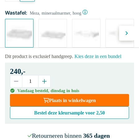
Wastafel:
Meza, mineraalmarmer, hoog
Dit product is exclusief handgreep.
Kies deze in een bundel
240,-
Vandaag besteld, dinsdag in huis
Plaats in winkelwagen
Bestel deze kleursample voor
2,50
Retourneren binnen
365 dagen