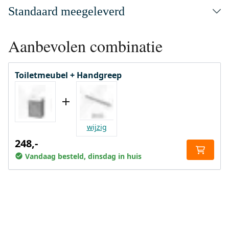
Standaard meegeleverd
Aanbevolen combinatie
Toiletmeubel + Handgreep
wijzig
248,-
Vandaag besteld, dinsdag in huis