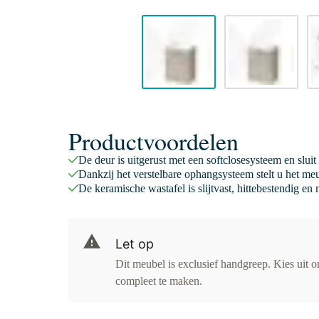
Productvoordelen
De deur is uitgerust met een softclosesysteem en sluit
Dankzij het verstelbare ophangsysteem stelt u het meu
De keramische wastafel is slijtvast, hittebestendig e
Let op
Dit meubel is exclusief handgreep. Kies uit 
compleet te maken.