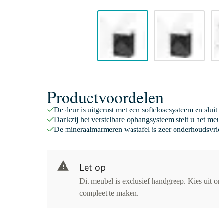
Productvoordelen
De deur is uitgerust met een softclosesysteem en sluit
Dankzij het verstelbare ophangsysteem stelt u het meu
De mineraalmarmeren wastafel is zeer onderhoudsvrie
Let op
Dit meubel is exclusief handgreep. Kies uit 
compleet te maken.