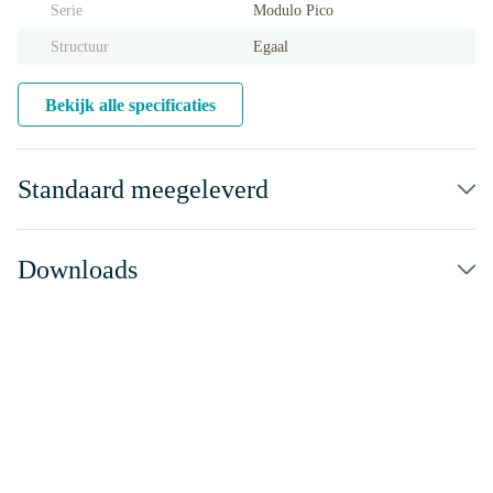
Serie
Modulo Pico
Structuur
Egaal
Bekijk alle specificaties
Standaard meegeleverd
Downloads