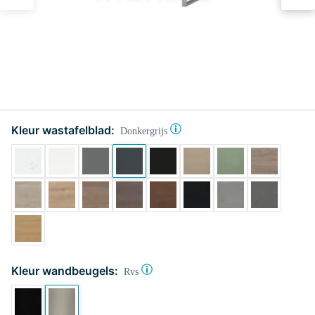
Kleur wastafelblad:
Donkergrijs
Kleur wandbeugels:
Rvs