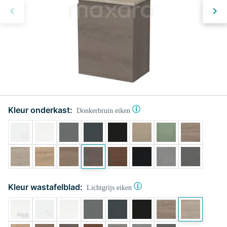
Kleur onderkast:
Donkerbruin eiken
Kleur wastafelblad:
Lichtgrijs eiken