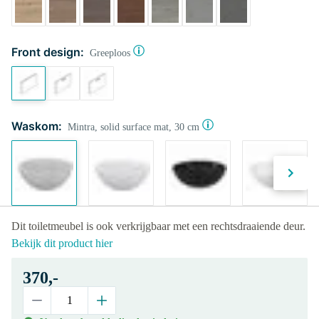
Front design:
Greeploos
Waskom:
Mintra, solid surface mat, 30 cm
Dit toiletmeubel is ook verkrijgbaar met een rechtsdraaiende deur.
Bekijk dit product hier
370,-