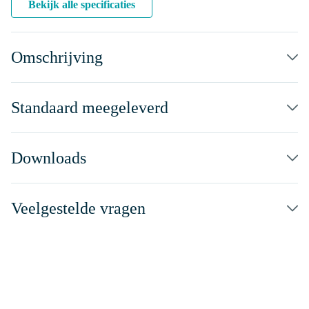
Bekijk alle specificaties
Omschrijving
Standaard meegeleverd
Downloads
Veelgestelde vragen