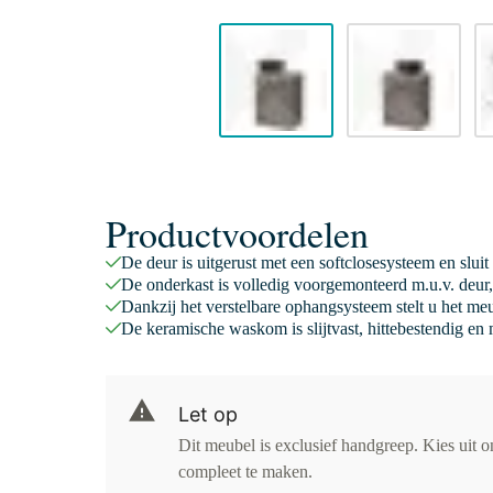
Productvoordelen
De deur is uitgerust met een softclosesysteem en sluit
De onderkast is volledig voorgemonteerd m.u.v. deur,
Dankzij het verstelbare ophangsysteem stelt u het meu
De keramische waskom is slijtvast, hittebestendig en
Let op
Dit meubel is exclusief handgreep. Kies uit 
compleet te maken.