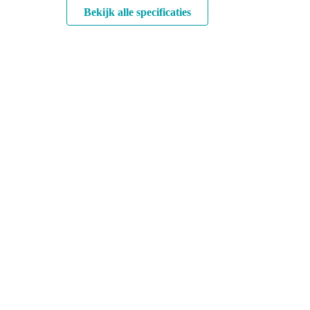
Bekijk alle specificaties