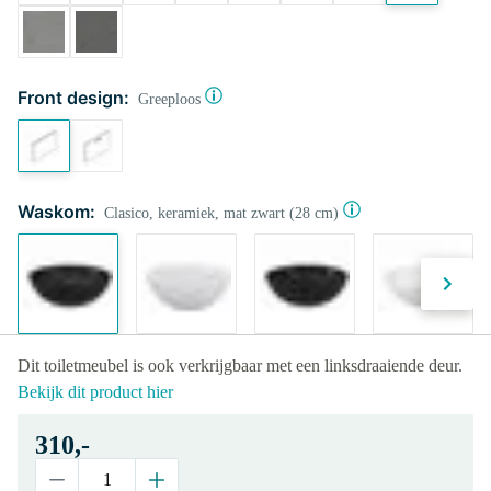
Front design:
Greeploos
Waskom:
Clasico, keramiek, mat zwart (28 cm)
Dit toiletmeubel is ook verkrijgbaar met een linksdraaiende deur.
Bekijk dit product hier
310,-