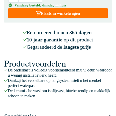
Vandaag besteld, dinsdag in huis
Plaats in winkelwagen
Retourneren binnen
365 dagen
10 jaar garantie
op dit product
Gegarandeerd de
laagste prijs
Productvoordelen
De onderkast is volledig voorgemonteerd m.u.v. deur, waardoor
u weinig installatiewerk heeft.
Dankzij het verstelbare ophangsysteem stelt u het meubel
perfect waterpas.
De keramische waskom is slijtvast, hittebestendig en makkelijk
schoon te maken.