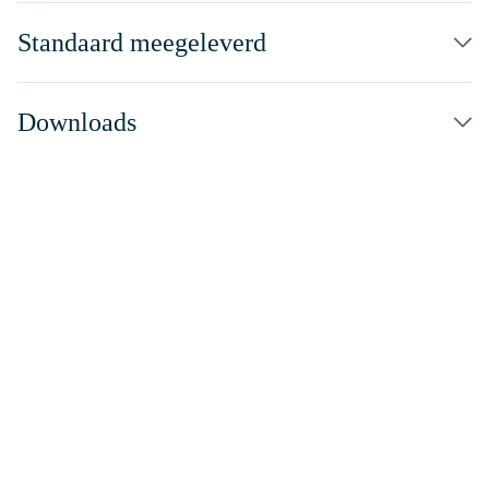
Standaard meegeleverd
Downloads