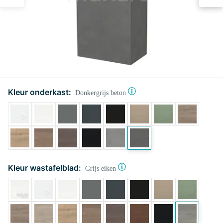
Kleur onderkast:
Donkergrijs beton
Kleur wastafelblad:
Grijs eiken