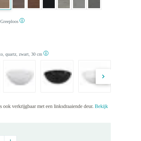
Greeploos
o, quartz, zwart, 30 cm
is ook verkrijgbaar met een linksdraaiende deur.
Bekijk