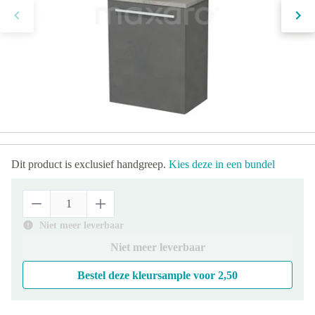
Dit product is exclusief handgreep.
Kies deze in een bundel
Niet meer leverbaar
Niet meer leverbaar
Bestel deze kleursample voor
2,50