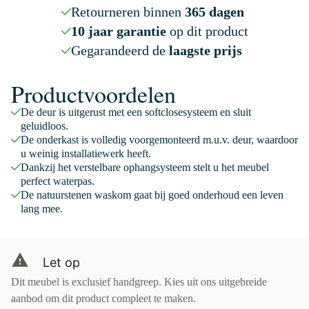
Retourneren binnen
365 dagen
10 jaar garantie
op dit product
Gegarandeerd de
laagste prijs
Productvoordelen
De deur is uitgerust met een softclosesysteem en sluit
geluidloos.
De onderkast is volledig voorgemonteerd m.u.v. deur, waardoor
u weinig installatiewerk heeft.
Dankzij het verstelbare ophangsysteem stelt u het meubel
perfect waterpas.
De natuurstenen waskom gaat bij goed onderhoud een leven
lang mee.
Let op
Dit meubel is exclusief handgreep. Kies uit ons uitgebreide
aanbod om dit product compleet te maken.