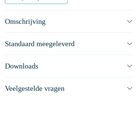
Omschrijving
Standaard meegeleverd
Downloads
Veelgestelde vragen