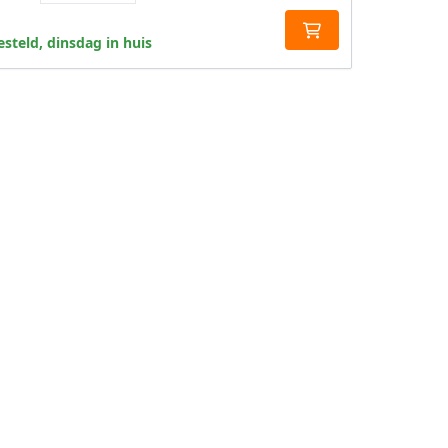
steld, dinsdag in huis