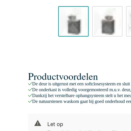
Productvoordelen
De deur is uitgerust met een softclosesysteem en sluit
De onderkast is volledig voorgemonteerd m.u.v. deur,
Dankzij het verstelbare ophangsysteem stelt u het meu
De natuurstenen waskom gaat bij goed onderhoud een
Let op