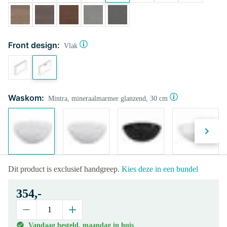
Front design:
Vlak
Waskom:
Mintra, mineraalmarmer glanzend, 30 cm
Dit product is exclusief handgreep.
Kies deze in een bundel
354,-
Vandaag besteld, maandag in huis