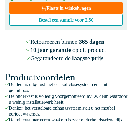
Plaats in winkelwagen
Bestel een sample voor
2,50
Retourneren binnen
365 dagen
10 jaar garantie
op dit product
Gegarandeerd de
laagste prijs
Productvoordelen
De deur is uitgerust met een softclosesysteem en sluit
geluidloos.
De onderkast is volledig voorgemonteerd m.u.v. deur, waardoor
u weinig installatiewerk heeft.
Dankzij het verstelbare ophangsysteem stelt u het meubel
perfect waterpas.
De mineraalmarmeren waskom is zeer onderhoudsvriendelijk.