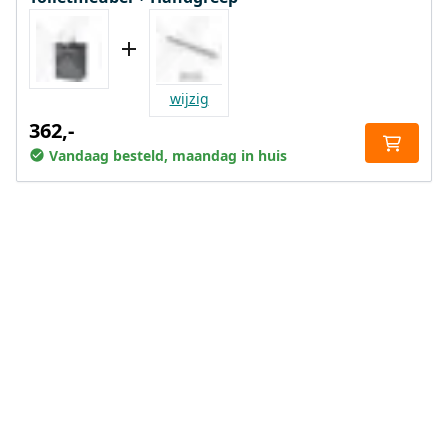
wijzig
362,-
Vandaag besteld, maandag in huis