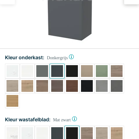
Kleur onderkast:
Donkergrijs
Kleur wastafelblad:
Mat zwart