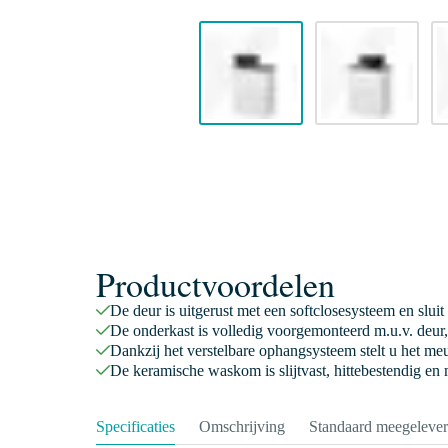
Productvoordelen
De deur is uitgerust met een softclosesysteem en sluit
De onderkast is volledig voorgemonteerd m.u.v. deur,
Dankzij het verstelbare ophangsysteem stelt u het meu
De keramische waskom is slijtvast, hittebestendig en
Specificaties
Omschrijving
Standaard meegeleve