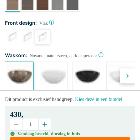
Front design:
Vlak
Waskom:
Novanta, natuursteen, dark emperador
Dit product is exclusief handgreep.
Kies deze in een bundel
430,-
Vandaag besteld, dinsdag in huis