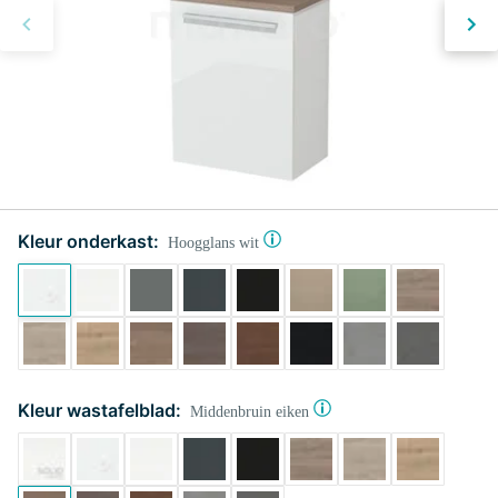
Kleur onderkast:
Hoogglans wit
Kleur wastafelblad:
Middenbruin eiken