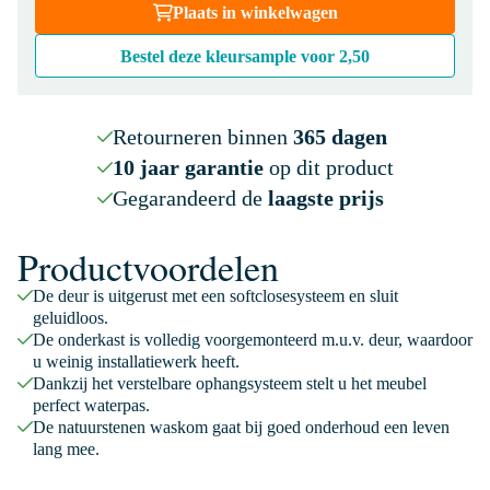
Plaats in winkelwagen
Bestel deze kleursample voor
2,50
Retourneren binnen
365 dagen
10 jaar garantie
op dit product
Gegarandeerd de
laagste prijs
Productvoordelen
De deur is uitgerust met een softclosesysteem en sluit
geluidloos.
De onderkast is volledig voorgemonteerd m.u.v. deur, waardoor
u weinig installatiewerk heeft.
Dankzij het verstelbare ophangsysteem stelt u het meubel
perfect waterpas.
De natuurstenen waskom gaat bij goed onderhoud een leven
lang mee.