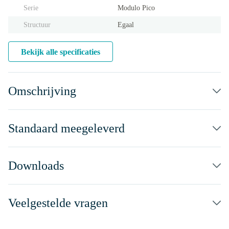
Serie
Modulo Pico
Structuur
Egaal
Bekijk alle specificaties
Omschrijving
Standaard meegeleverd
Downloads
Veelgestelde vragen