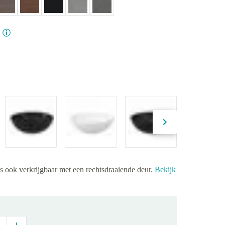
is ook verkrijgbaar met een rechtsdraaiende deur.
Bekijk